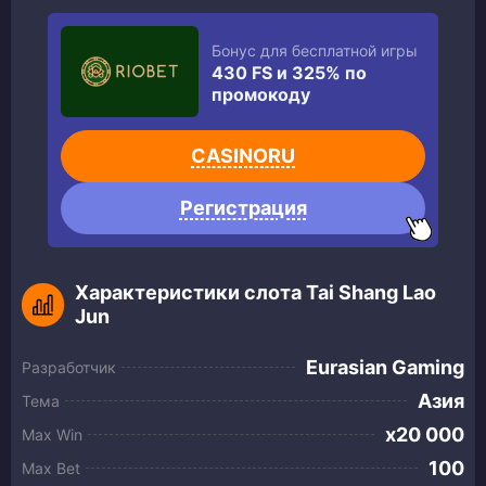
Бонус для бесплатной игры
430 FS и 325% по
промокоду
CASINORU
Регистрация
Характеристики слота Tai Shang Lao
Jun
Eurasian Gaming
Разработчик
Азия
Тема
20 000
Max Win
100
Max Bet