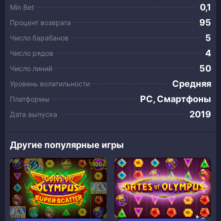
0,1
Min Bet
95
Процент возврата
5
Число барабанов
4
Число рядов
50
Число линий
Средняя
Уровень волатильности
PC, Смартфоны
Платформы
2019
Дата выпуска
Другие популярные игры