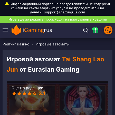
support@igamingrus.com
Рейтинг казино
›
Игровые автоматы
Игровой автомат
Tai Shang Lao
Jun
от Eurasian Gaming
Оценка редакции
3.1