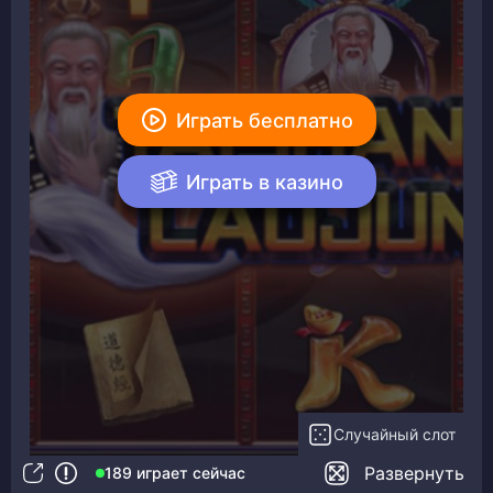
Играть бесплатно
Играть в казино
Случайный слот
Развернуть
189 играет сейчас