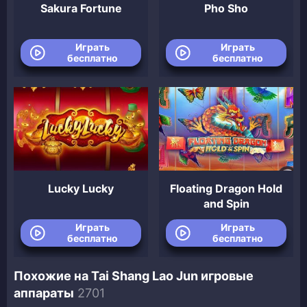
Sakura Fortune
Pho Sho
Играть
Играть
бесплатно
бесплатно
Lucky Lucky
Floating Dragon Hold
and Spin
Играть
Играть
бесплатно
бесплатно
Похожие на Tai Shang Lao Jun игровые
аппараты