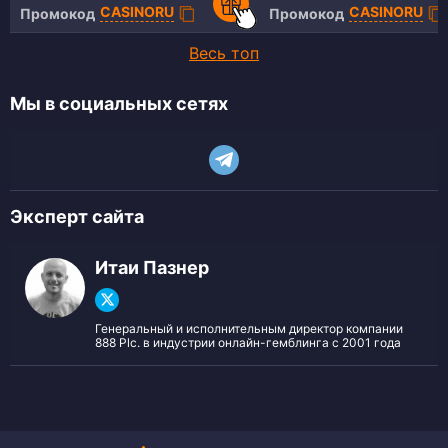
CASINORU
CASINORU
Промокод
Промокод
Весь топ
Мы в социальных сетях
Эксперт сайта
Итаи Пазнер
Генеральный и исполнительным директор компании
888 Plc. в индустрии онлайн-гемблинга с 2001 года