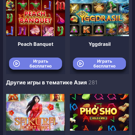
Peach Banquet
Yggdrasil
Играть
Играть
бесплатно
бесплатно
Другие игры в тематике Азия