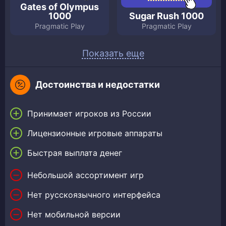
Gates of Olympus
1000
Sugar Rush 1000
Pragmatic Play
Pragmatic Play
Показать еще
Достоинства и недостатки
Принимает игроков из России
Лицензионные игровые аппараты
Быстрая выплата денег
Небольшой ассортимент игр
Нет русскоязычного интерфейса
Нет мобильной версии