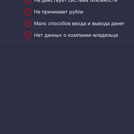
Не действует система лояльности
Не принимает рубли
Мало способов ввода и вывода денег
Нет данных о компании-владельце