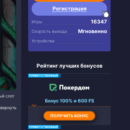
Регистрация
16347
Игры
Мгновенно
Скорость вывода
Устройства
Рейтинг лучших бонусов
ПРИВЕТСТВЕННЫЙ
ый слот
Бонус 100% и 600 FS
звернуть
ПОЛУЧИТЬ БОНУС
ПРИВЕТСТВЕННЫЙ