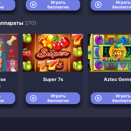
ь
Играть
Играть
но
бесплатно
бесплат
аппараты
use
Super 7s
Aztec Gem
s
ь
Играть
Играть
но
бесплатно
бесплат