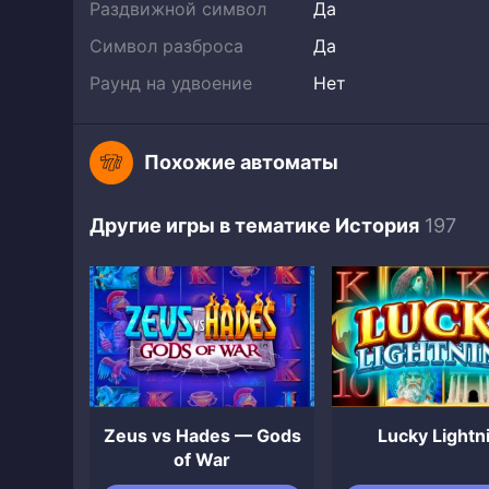
Раздвижной символ
Да
Символ разброса
Да
Раунд на удвоение
Нет
Похожие автоматы
Другие игры в тематике История
Zeus vs Hades — Gods
Lucky Lightn
of War