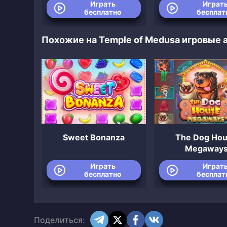
Играть
Играт
бесплатно
бесплат
Похожие на Temple of Medusa игровые 
Sweet Bonanza
The Dog Ho
Megaway
Играть
Играт
бесплатно
бесплат
Поделиться: