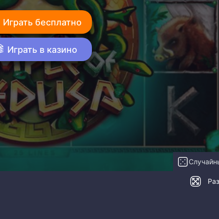
Играть бесплатно
Играть в казино
Случайн
Ра