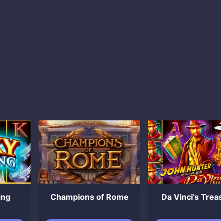
ing
Champions of Rome
Da Vinci’s Trea