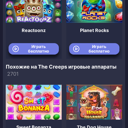
Reactoonz
Planet Rocks
Играть
Играть
бесплатно
бесплатно
Похожие на The Creeps игровые аппараты
Sweet Bonanza
The Dog House