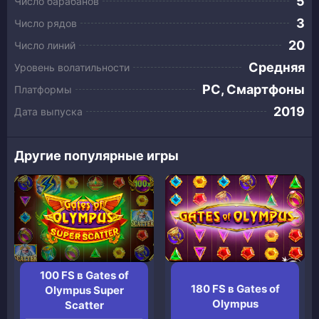
5
Число барабанов
3
Число рядов
20
Число линий
Средняя
Уровень волатильности
PC, Смартфоны
Платформы
2019
Дата выпуска
Другие популярные игры
100 FS в Gates of
180 FS в Gates of
Olympus Super
Olympus
Scatter