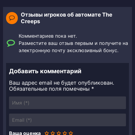
Отзывы игроков об автомате The
Creeps
Комментариев пока нет.
Разместите ваш отзыв первым и получите на
электронную почту эксклюзивный бонус.
Добавить комментарий
Ваш адрес email не будет опубликован.
Обязательные поля помечены
*
Ваша оценка