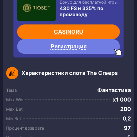
Бонус для бесплатной игры
430 FS и 325% по
промокоду
CASINORU
Регистрация
Характеристики слота The Creeps
Фантастика
Тема
1 000
Max Win
200
Max Bet
0,2
Min Bet
97
Процент возврата