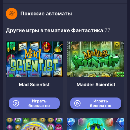
Похожие автоматы
Другие игры в тематике Фантастика
Mad Scientist
Madder Scientist
Играть
Играть
бесплатно
бесплатно