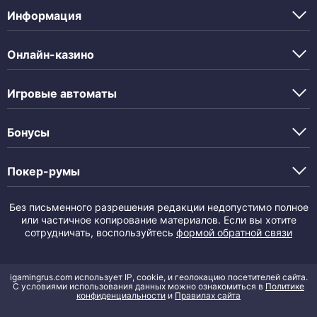
Информация
Онлайн-казино
Игровые автоматы
Бонусы
Покер-румы
Без письменного разрешения редакции недопустимо полное
или частичное копирование материалов. Если вы хотите
сотрудничать, воспользуйтесь
формой обратной связи
igamingrus.com использует IP, cookie, и геолокацию посетителей сайта.
С условиями использования данных можно ознакомиться в
Политике
конфиденциальности
и
Правилах сайта