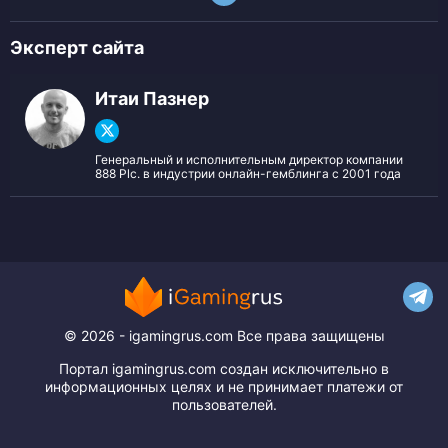
Эксперт сайта
Итаи Пазнер
Генеральный и исполнительным директор компании
888 Plc. в индустрии онлайн-гемблинга с 2001 года
© 2026 - igamingrus.com Все права защищены
Портал igamingrus.com создан исключительно в
информационных целях и не принимает платежи от
пользователей.