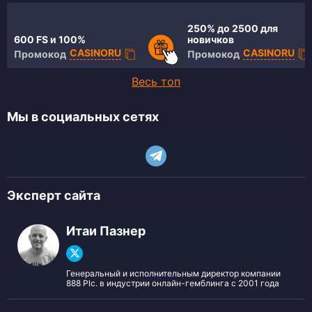
250% до
2500 для
600 FS
и 100%
новичков
CASINORU
CASINORU
Промокод
Промокод
Весь топ
Мы в социальных сетях
Эксперт сайта
Итаи Пазнер
Генеральный и исполнительным директор компании
888 Plc. в индустрии онлайн-гемблинга с 2001 года