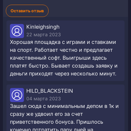
Оставить отзыв
Kinleighsingh
22 марта 2023
Хорошая площадка с играми и ставками
на спорт. Работает честно и предлагает
качественный софт. Выигрыши здесь
платят быстро. Бывает создашь заявку и
деньги приходят через несколько минут.
HILD_BLACKSTEIN
04 марта 2023
Зашел сюда с минимальным депом в 1к и
сразу же удвоил его за счет
приветственного бонуса. Пришлось
конечно потратить пару дней на