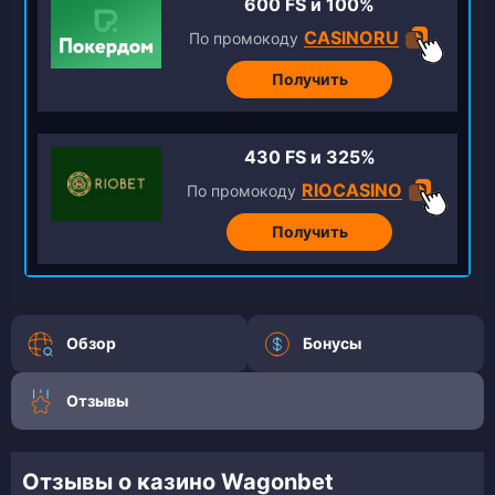
600 FS и 100%
CASINORU
По промокоду
Получить
430 FS и 325%
RIOCASINO
По промокоду
Получить
Обзор
Бонусы
Отзывы
Отзывы о казино Wagonbet