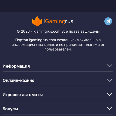
© 2026 - igamingrus.com Все права защищены
Портал igamingrus.com создан исключительно в
информационных целях и не принимает платежи от
пользователей.
Информация
Онлайн-казино
Игровые автоматы
Бонусы