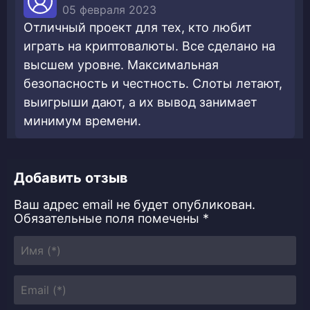
05 февраля 2023
Отличный проект для тех, кто любит
играть на криптовалюты. Все сделано на
высшем уровне. Максимальная
безопасность и честность. Слоты летают,
выигрыши дают, а их вывод занимает
минимум времени.
Добавить отзыв
Ваш адрес email не будет опубликован.
Обязательные поля помечены
*