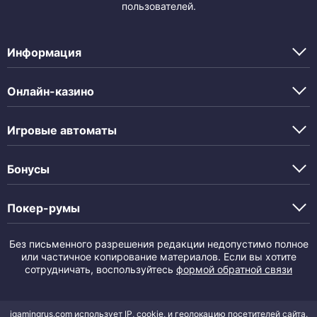
пользователей.
Информация
Онлайн-казино
Игровые автоматы
Бонусы
Покер-румы
Без письменного разрешения редакции недопустимо полное
или частичное копирование материалов. Если вы хотите
сотрудничать, воспользуйтесь
формой обратной связи
igamingrus.com использует IP, cookie, и геолокацию посетителей сайта.