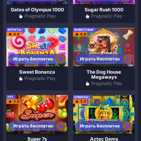
Gates of Olympus 1000
Sugar Rush 1000
Pragmatic Play
Pragmatic Play
ФРУКТЫ
ЖИВОТНЫЕ
4.8
4.9
Играть бесплатно
Играть бесплатно
Sweet Bonanza
The Dog House
Megaways
Pragmatic Play
Pragmatic Play
777
АЛМАЗЫ
3.0
3.0
Играть бесплатно
Играть бесплатно
Super 7s
Aztec Gems