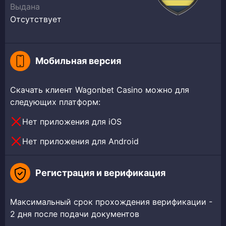
Выдана
Отсутствует
Мобильная версия
Скачать клиент Wagonbet Casino можно для
следующих платформ:
Нет приложения для iOS
Нет приложения для Android
Регистрация и верификация
Максимальный срок прохождения верификации -
2 дня после подачи документов