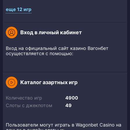
еще
12 игр
Вход в личный кабинет
Вход на официальный сайт казино Вагонбет
осуществляется с помощью:
Каталог азартных игр
Количество игр
4900
Слоты с джекпотом
49
Пользователи могут играть в Wagonbet Casino на