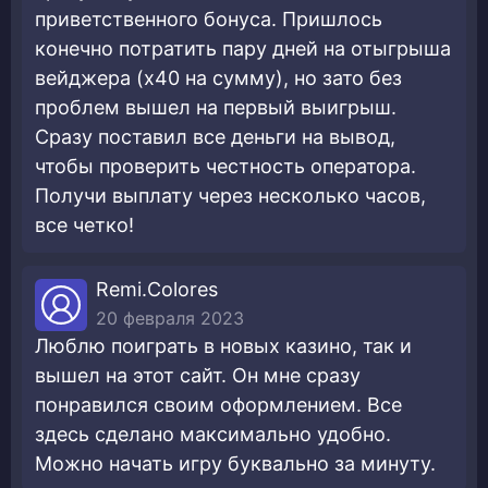
приветственного бонуса. Пришлось
конечно потратить пару дней на отыгрыша
вейджера (x40 на сумму), но зато без
проблем вышел на первый выигрыш.
Сразу поставил все деньги на вывод,
чтобы проверить честность оператора.
Получи выплату через несколько часов,
все четко!
Remi.Colores
20 февраля 2023
Люблю поиграть в новых казино, так и
вышел на этот сайт. Он мне сразу
понравился своим оформлением. Все
здесь сделано максимально удобно.
Можно начать игру буквально за минуту.