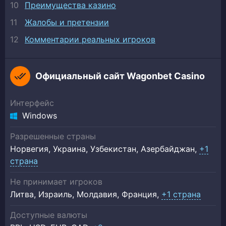
Преимущества казино
Жалобы и претензии
Комментарии реальных игроков
Официальный сайт Wagonbet Casino
Интерфейс
Windows
Разрешенные страны
Норвегия
Украина
Узбекистан
Азербайджан
+1
страна
Не принимает игроков
Литва
Израиль
Молдавия
Франция
+1 страна
Доступные валюты