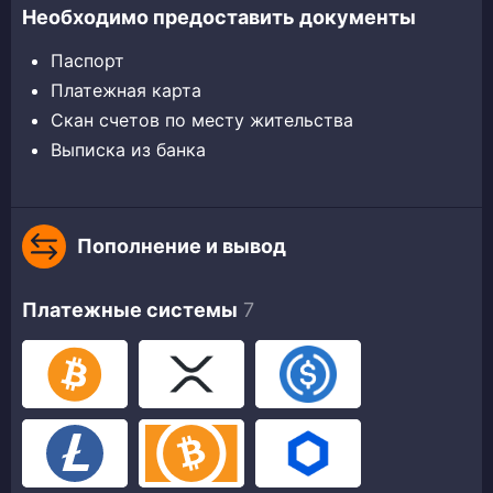
Необходимо предоставить документы
Паспорт
Платежная карта
Скан счетов по месту жительства
Выписка из банка
Пополнение и вывод
Платежные системы