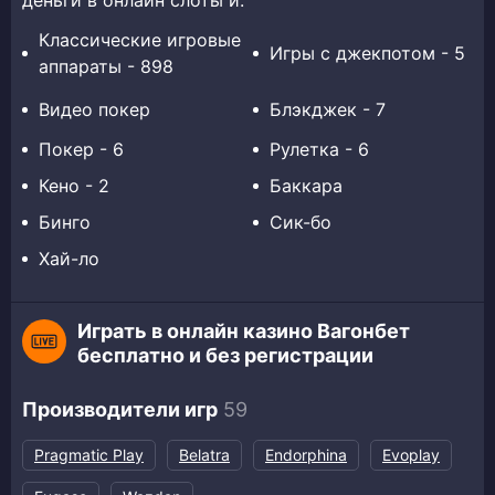
деньги в онлайн слоты и:
Классические игровые
Игры с джекпотом - 5
аппараты - 898
Видео покер
Блэкджек - 7
Покер - 6
Рулетка - 6
Кено - 2
Баккара
Бинго
Сик-бо
Хай-ло
Играть в онлайн казино Вагонбет
бесплатно и без регистрации
Производители игр
Pragmatic Play
Belatra
Endorphina
Evoplay