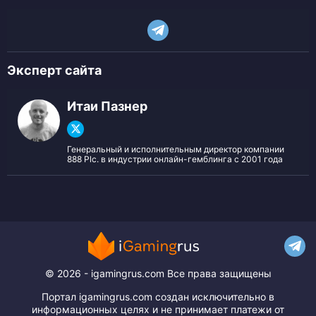
Эксперт сайта
Итаи Пазнер
Генеральный и исполнительным директор компании
888 Plc. в индустрии онлайн-гемблинга с 2001 года
© 2026 - igamingrus.com Все права защищены
Портал igamingrus.com создан исключительно в
информационных целях и не принимает платежи от