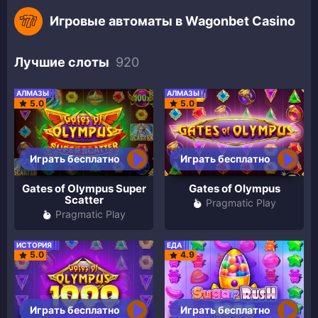
Игровые автоматы в Wagonbet Casino
Лучшие слоты
АЛМАЗЫ
АЛМАЗЫ
5.0
5.0
Играть бесплатно
Играть бесплатно
Gates of Olympus Super
Gates of Olympus
Scatter
Pragmatic Play
Pragmatic Play
ИСТОРИЯ
ЕДА
5.0
4.9
Играть бесплатно
Играть бесплатно