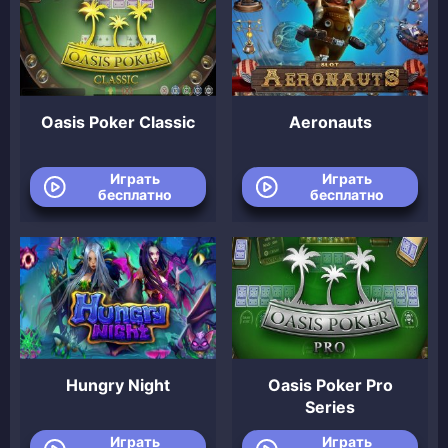
Oasis Poker Classic
Aeronauts
Играть
Играть
бесплатно
бесплатно
Hungry Night
Oasis Poker Pro
Series
Играть
Играть