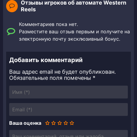
Отзывы игроков об автомате Western
Reels
Комментариев пока нет.
Разместите ваш отзыв первым и получите на
электронную почту эксклюзивный бонус.
Добавить комментарий
Ваш адрес email не будет опубликован.
Обязательные поля помечены
*
Ваша оценка