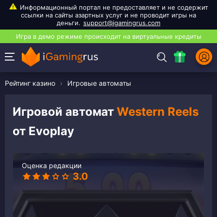
support@igamingrus.com
Рейтинг казино
›
Игровые автоматы
Игровой автомат
Western Reels
от Evoplay
Оценка редакции
3.0