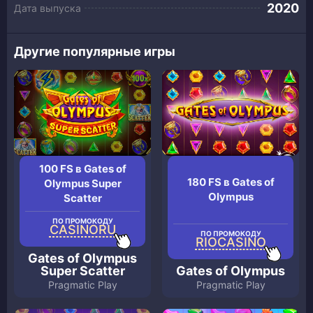
2020
Дата выпуска
Другие популярные игры
100 FS в Gates of
180 FS в Gates of
Olympus Super
Olympus
Scatter
ПО ПРОМОКОДУ
CASINORU
ПО ПРОМОКОДУ
RIOCASINO
Gates of Olympus
Super Scatter
Gates of Olympus
Pragmatic Play
Pragmatic Play