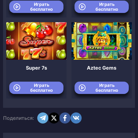
Играть
Играть
бесплатно
бесплатно
Super 7s
Aztec Gems
Играть
Играть
бесплатно
бесплатно
Поделиться: