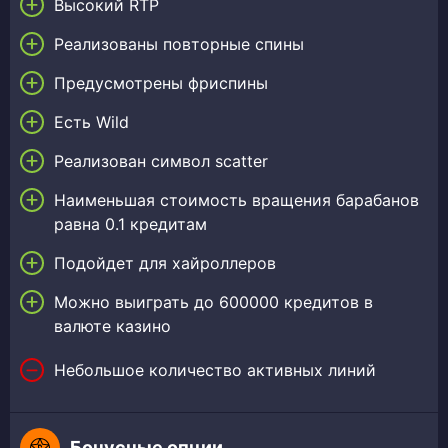
Высокий RTP
Реализованы повторные спины
Предусмотрены фриспины
Есть Wild
Реализован символ scatter
Наименьшая стоимость вращения барабанов
равна 0.1 кредитам
Подойдет для хайроллеров
Можно выиграть до 600000 кредитов в
валюте казино
Небольшое количество активных линий
Бонусные опции