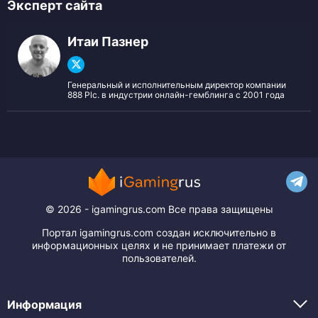
Эксперт сайта
Итаи Пазнер
Генеральный и исполнительным директор компании
888 Plc. в индустрии онлайн-гемблинга с 2001 года
© 2026 - igamingrus.com Все права защищены
Портал igamingrus.com создан исключительно в
информационных целях и не принимает платежи от
пользователей.
Информация