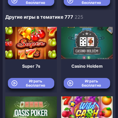
бесплатно
бесплатно
Другие игры в тематике 777
Super 7s
Casino Holdem
Играть
Играть
бесплатно
бесплатно