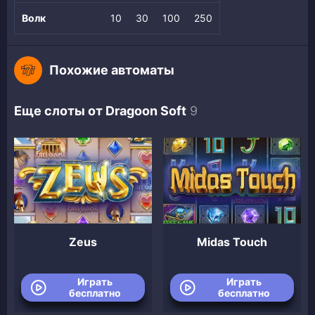
Волк
10
30
100
250
Похожие автоматы
Еще слоты от Dragoon Soft
Zeus
Midas Touch
Играть
Играть
бесплатно
бесплатно