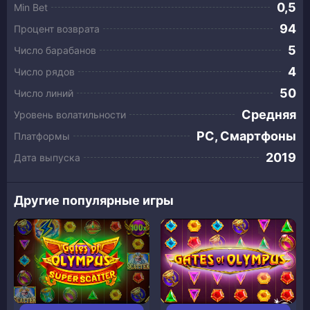
0,5
Min Bet
94
Процент возврата
5
Число барабанов
4
Число рядов
50
Число линий
Средняя
Уровень волатильности
PC, Смартфоны
Платформы
2019
Дата выпуска
Другие популярные игры