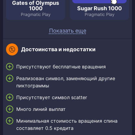
Gates of Olympus
1000
Sugar Rush 1000
Pragmatic Play
Pragmatic Play
Показать еще
Достоинства и недостатки
Присутствуют бесплатные вращения
Реализован символ, заменяющий другие
пиктограммы
Присутствует символ scatter
Много линий выплат
Минимальная стоимость вращения спина
составляет 0.5 кредита