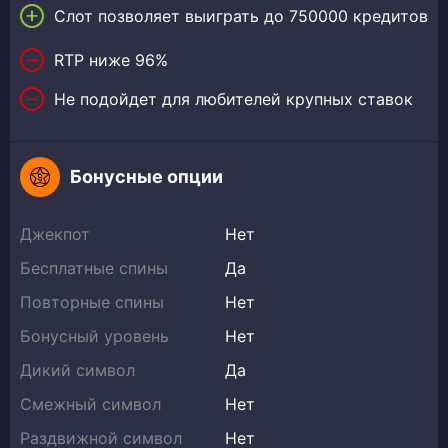
Слот позволяет выиграть до 750000 кредитов
RTP ниже 96%
Не подойдет для любителей крупных ставок
Бонусные опции
Джекпот
Нет
Бесплатные спины
Да
Повторные спины
Нет
Бонусный уровень
Нет
Дикий символ
Да
Смежный символ
Нет
Раздвижной символ
Нет