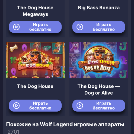
The Dog House
Big Bass Bonanza
Megaways
Играть
Играть
бесплатно
бесплатно
The Dog House
The Dog House —
Dog or Alive
Играть
Играть
бесплатно
бесплатно
Похожие на Wolf Legend игровые аппараты