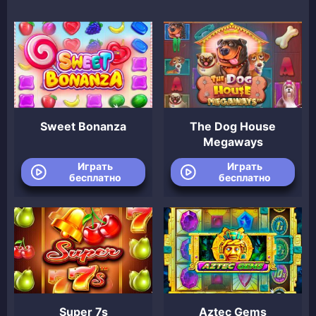
Sweet Bonanza
The Dog House
Megaways
Играть
Играть
бесплатно
бесплатно
Super 7s
Aztec Gems