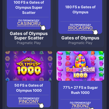
100 FS в Gates of
180 FS в Gates of
Olympus Super
Olympus
Scatter
ПО ПРОМОКОДУ
CASINORU
ПО ПРОМОКОДУ
RIOCASINO
Gates of Olympus
Super Scatter
Gates of Olympus
Pragmatic Play
Pragmatic Play
50 FS в Gates of
77%+ 27 FS в Sugar
Olympus 1000
Rush 1000
ПО ПРОМОКОДУ
PINCONY
ПО ПРОМОКОДУ
7KBONZ