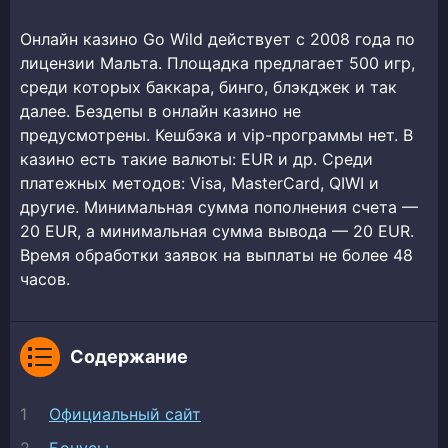
Онлайн казино Go Wild действует с 2008 года по
лицензии Мальта. Площадка предлагает 500 игр,
среди которых баккара, бинго, блэкджек и так
далее. Бездепы в онлайн казино не
предусмотрены. Кешбэка и vip-программы нет. В
казино есть такие валюты: EUR и др. Среди
платежных методов: Visa, MasterCard, QIWI и
другие. Минимальная сумма пополнения счета —
20 EUR, а минимальная сумма вывода — 20 EUR.
Время обработки заявок на выплаты не более 48
часов.
Содержание
Официальный сайт