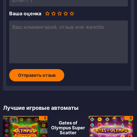
Ваша оценка
Лучшие игровые автоматы
5
5
Gates of
Olympus Super
Scatter