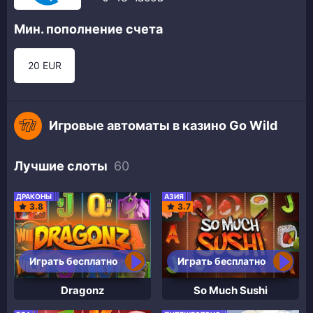
Мин. пополнение счета
20 EUR
Игровые автоматы в казино Go Wild
Лучшие слоты
ДРАКОНЫ
АЗИЯ
3.8
3.7
Играть бесплатно
Играть бесплатно
Dragonz
So Much Sushi