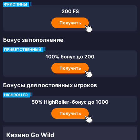
ФРИСПИНЫ
200 FS
Получить
Бонус за пополнение
ПРИВЕТСТВЕННЫЙ
100% бонус до 200
Получить
Бонусы для постоянных игроков
HIGHROLLER
50% HighRoller-бонус до 1000
Получить
Казино Go Wild