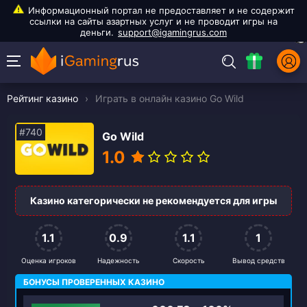
600 FS и 100%
Играть
support@igamingrus.com
Рейтинг казино
›
Играть в онлайн казино Go Wild
Go Wild
1.0
Казино категорически не рекомендуется для игры
1.1
0.9
1.1
1
Оценка игроков
Надежность
Скорость
Вывод средств
БОНУСЫ ПРОВЕРЕННЫХ КАЗИНО