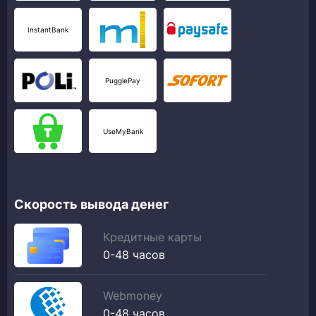
InstantBank
PugglePay
UseMyBank
Скорость вывода денег
Кредитные карты
0-48 часов
Webmoney
0-48 часов