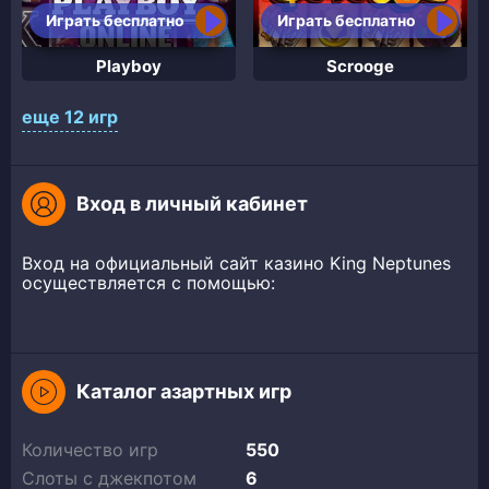
Играть бесплатно
Играть бесплатно
Playboy
Scrooge
еще
12 игр
Вход в личный кабинет
Вход на официальный сайт казино King Neptunes
осуществляется с помощью:
Каталог азартных игр
Количество игр
550
Слоты с джекпотом
6