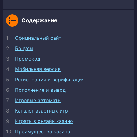
Содержание
Официальный сайт
Бонусы
Промокод
Мобильная версия
Регистрация и верификация
Пополнение и вывод
Игровые автоматы
Каталог азартных игр
Играть в онлайн казино
Преимущества казино