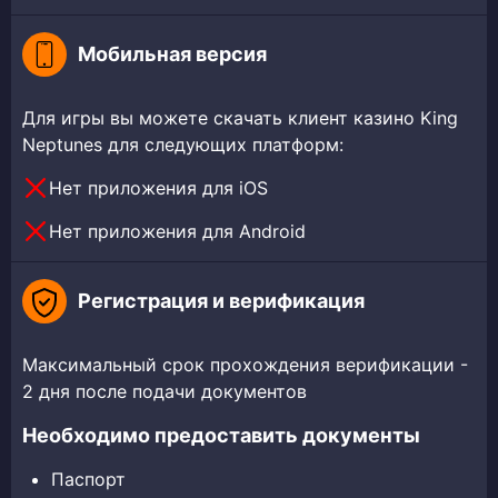
Мобильная версия
Для игры вы можете скачать клиент казино King
Neptunes для следующих платформ:
Нет приложения для iOS
Нет приложения для Android
Регистрация и верификация
Максимальный срок прохождения верификации -
2 дня после подачи документов
Необходимо предоставить документы
Паспорт