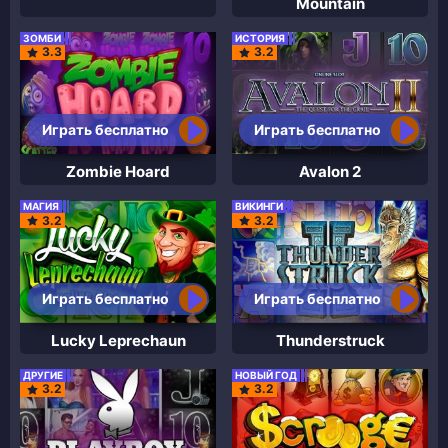
Mountain
ЗОМБИ
ИСТОРИЯ
3.3
3.2
Играть бесплатно
Играть бесплатно
Zombie Hoard
Avalon 2
МАГИЯ
ВИКИНГИ
3.2
3.2
Играть бесплатно
Играть бесплатно
Lucky Leprechaun
Thunderstruck
ДРУГИЕ
НОВЫЙ ГОД
3.2
3.2