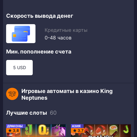
Скорость вывода денег
Кредитные карты
0-48 часов
Мин. пополнение счета
5 USD
Игровые автоматы в казино King
Neptunes
Лучшие слоты
ДРАКОНЫ
АЗИЯ
3.8
3.7