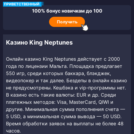
ПРИВЕТСТВЕННЫЙ
100% бонус новичкам до 100
Получить
Казино King Neptunes
Онлайн казино King Neptunes действует с 2000
года по лицензии Мальта. Площадка предлагает
550 игр, среди которых баккара, блэкджек,
видеопокер и так далее. Бездепы в онлайн казино
не предусмотрены. Кешбэка и vip-программы нет.
В казино есть такие валюты: EUR и др. Среди
платежных методов: Visa, MasterCard, QIWI и
другие. Минимальная сумма пополнения счета —
5 USD, а минимальная сумма вывода — 50 USD.
Время обработки заявок на выплаты не более 48
часов.