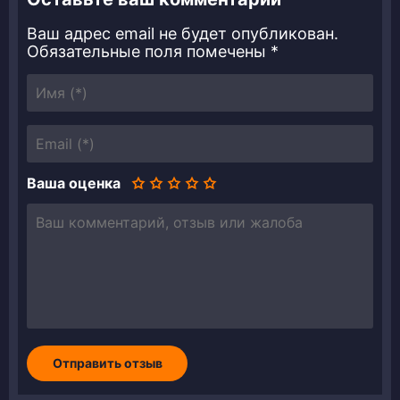
Ваш адрес email не будет опубликован.
Обязательные поля помечены
*
Ваша оценка